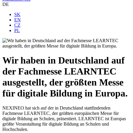
DE
SK
EN
CZ
PL
Wir haben in Deutschland auf
der Fachmesse LEARNTEC
ausgestellt, der größten Messe
für digitale Bildung in Europa.
NEXINEO hat sich auf der in Deutschland stattfindenden
Fachmesse LEARNTEC, der größten europäischen Messe für
digitale Bildung an Schulen, präsentiert. LEARNTEC ist Europas
größte Veranstaltung für digitale Bildung an Schulen und
Hochschulen.